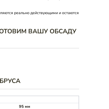
являются реально действующими и остаются
ГОТОВИМ ВАШУ ОБСАДУ
 БРУСА
95 мм