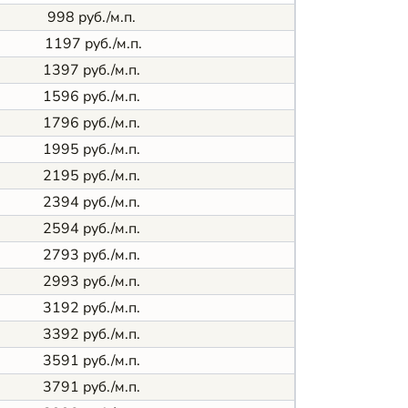
998 руб./м.п.
1197 руб./м.п.
1397 руб./м.п.
1596 руб./м.п.
1796 руб./м.п.
1995 руб./м.п.
2195 руб./м.п.
2394 руб./м.п.
2594 руб./м.п.
2793 руб./м.п.
2993 руб./м.п.
3192 руб./м.п.
3392 руб./м.п.
3591 руб./м.п.
3791 руб./м.п.