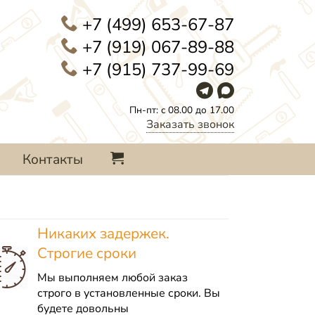
+7 (499) 653-67-87
+7 (919) 067-89-88
+7 (915) 737-99-69
Пн-пт: с 08.00 до 17.00
Заказать звонок
Контакты
Никаких задержек.
Строгие сроки
Мы выполняем любой заказ
строго в установленные сроки. Вы
будете довольны