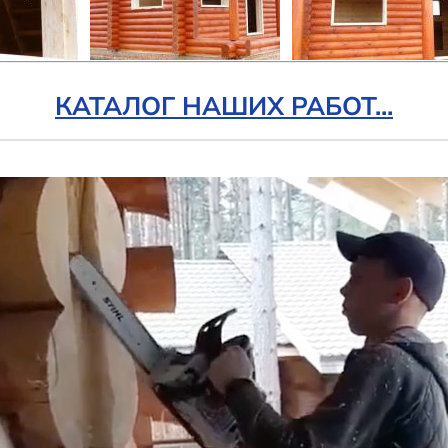
КАТАЛОГ НАШИХ РАБОТ...