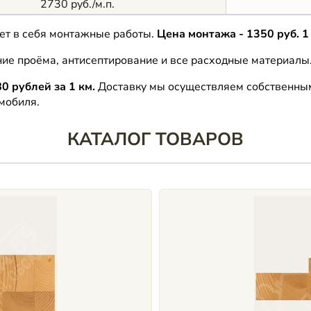
2730 руб./м.п.
ает в себя монтажные работы.
Цена монтажа - 1350 руб. 1 
е проёма, антисептирование и все расходные материалы
80 рублей за 1 км.
Доставку мы осуществляем собственным
омобиля.
КАТАЛОГ ТОВАРОВ