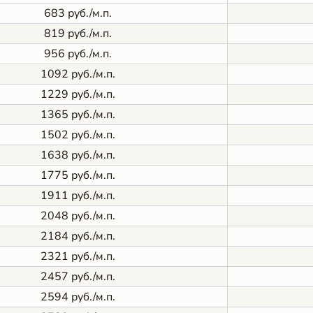
683 руб./м.п.
819 руб./м.п.
956 руб./м.п.
1092 руб./м.п.
1229 руб./м.п.
1365 руб./м.п.
1502 руб./м.п.
1638 руб./м.п.
1775 руб./м.п.
1911 руб./м.п.
2048 руб./м.п.
2184 руб./м.п.
2321 руб./м.п.
2457 руб./м.п.
2594 руб./м.п.