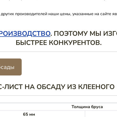
х других производителей наши цены, указанные на сайте 
РОИЗВОДСТВО
. ПОЭТОМУ МЫ ИЗ
БЫСТРЕЕ КОНКУРЕНТОВ.
бсады
-ЛИСТ НА ОБСАДУ ИЗ КЛЕЕНОГО
Толщина бруса
65 мм