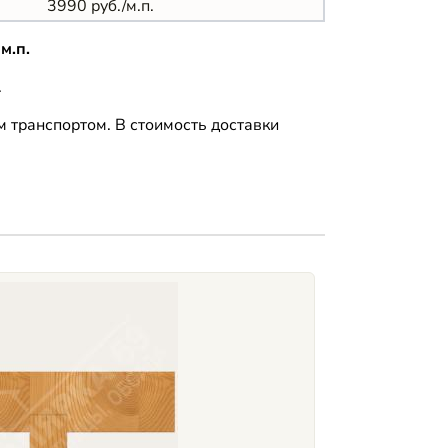
3990 руб./м.п.
м.п.
.
 транспортом. В стоимость доставки