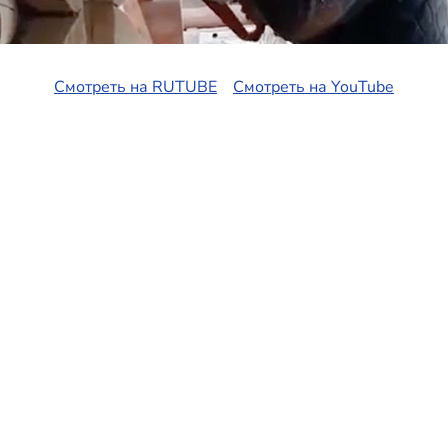
Смотреть на RUTUBE
Смотреть на YouTube