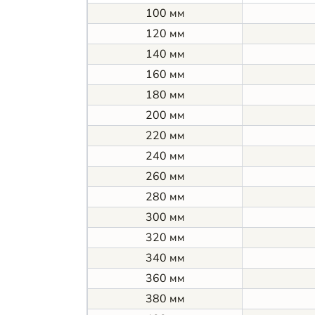
100 мм
120 мм
140 мм
160 мм
180 мм
200 мм
220 мм
240 мм
260 мм
280 мм
300 мм
320 мм
340 мм
360 мм
380 мм