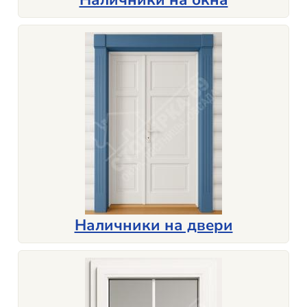
Наличники на двери