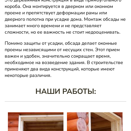
Это деревянная конструкция в виде прямоугольного
короба. Она монтируется в дверном или оконном
проеме и препятствует деформации рамы или
дверного полотна при усадке дома. Монтаж обсады не
занимает много времени и не представляет
сложности, но ее важность не стоит недооценивать.
Помимо защиты от усадки, обсада делает оконные
проемы независящими от несущих стен. Этот прием
важен и удобен, значительно сокращает время,
необходимое на возведение здания. В строительстве
применяют два вида конструкций, которые имеют
некоторые различия.
НАШИ РАБОТЫ: