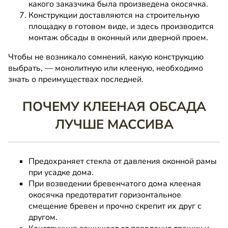
какого заказчика была произведена окосячка.
Конструкции доставляются на строительную
площадку в готовом виде, и здесь производится
монтаж обсады в оконный или дверной проем.
Чтобы не возникало сомнений, какую конструкцию
выбрать, — монолитную или клееную, необходимо
знать о преимуществах последней.
ПОЧЕМУ КЛЕЕНАЯ ОБСАДА
ЛУЧШЕ МАССИВА
Предохраняет стекла от давления оконной рамы
при усадке дома.
При возведении бревенчатого дома клееная
окосячка предотвратит горизонтальное
смещение бревен и прочно скрепит их друг с
другом.