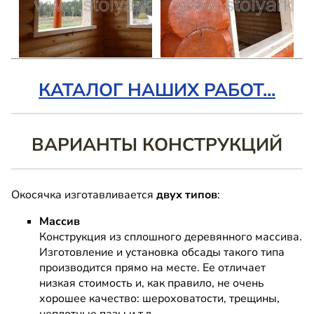
КАТАЛОГ НАШИХ РАБОТ...
ВАРИАНТЫ КОНСТРУКЦИЙ
Окосячка изготавливается
двух типов
:
Массив
Конструкция из сплошного деревянного массива.
Изготовление и установка обсады такого типа
производится прямо на месте. Ее отличает
низкая стоимость и, как правило, не очень
хорошее качество: шероховатости, трещины,