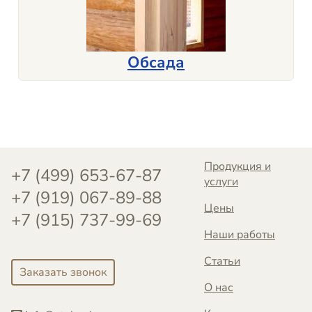
Обсада
Продукция и
+7 (499) 653-67-87
услуги
+7 (919) 067-89-88
Цены
+7 (915) 737-99-69
Наши работы
Статьи
Заказать звонок
О нас