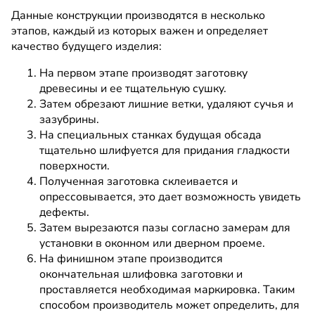
Данные конструкции производятся в несколько
этапов, каждый из которых важен и определяет
качество будущего изделия:
На первом этапе производят заготовку
древесины и ее тщательную сушку.
Затем обрезают лишние ветки, удаляют сучья и
зазубрины.
На специальных станках будущая обсада
тщательно шлифуется для придания гладкости
поверхности.
Полученная заготовка склеивается и
опрессовывается, это дает возможность увидеть
дефекты.
Затем вырезаются пазы согласно замерам для
установки в оконном или дверном проеме.
На финишном этапе производится
окончательная шлифовка заготовки и
проставляется необходимая маркировка. Таким
способом производитель может определить, для