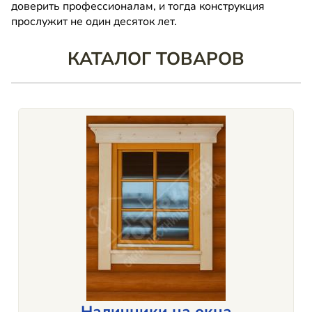
доверить профессионалам, и тогда конструкция
прослужит не один десяток лет.
КАТАЛОГ ТОВАРОВ
Наличники на окна