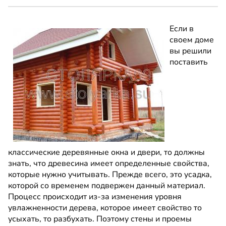
Если в
своем доме
вы решили
поставить
классические деревянные окна и двери, то должны
знать, что древесина имеет определенные свойства,
которые нужно учитывать. Прежде всего, это усадка,
которой со временем подвержен данный материал.
Процесс происходит из-за изменения уровня
увлажненности дерева, которое имеет свойство то
усыхать, то разбухать. Поэтому стены и проемы