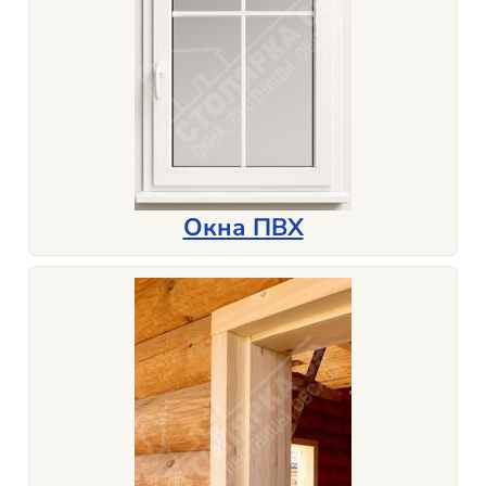
Окна ПВХ