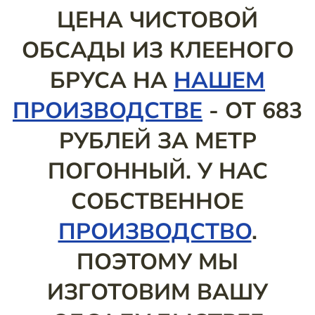
ЦЕНА ЧИСТОВОЙ
ОБСАДЫ ИЗ КЛЕЕНОГО
БРУСА НА
НАШЕМ
ПРОИЗВОДСТВЕ
- ОТ 683
РУБЛЕЙ ЗА МЕТР
ПОГОННЫЙ. У НАС
СОБСТВЕННОЕ
ПРОИЗВОДСТВО
.
ПОЭТОМУ МЫ
ИЗГОТОВИМ ВАШУ