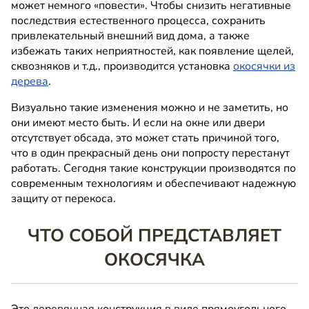
может немного «повести». Чтобы снизить негативные
последствия естественного процесса, сохранить
привлекательный внешний вид дома, а также
избежать таких неприятностей, как появление щелей,
сквозняков и т.д., производится установка
окосячки из
дерева
.
Визуально такие изменения можно и не заметить, но
они имеют место быть. И если на окне или двери
отсутствует обсада, это может стать причиной того,
что в один прекрасный день они попросту перестанут
работать. Сегодня такие конструкции производятся по
современным технологиям и обеспечивают надежную
защиту от перекоса.
ЧТО СОБОЙ ПРЕДСТАВЛЯЕТ
ОКОСЯЧКА