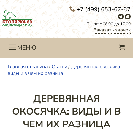
+7 (499) 653-67-87
Пн-пт: с 08.00 до 17.00
Заказать звонок
МЕНЮ
Главная страница
/
Статьи
/
Деревянная окосячка:
виды и в чем их разница
ДЕРЕВЯННАЯ
ОКОСЯЧКА: ВИДЫ И В
ЧЕМ ИХ РАЗНИЦА