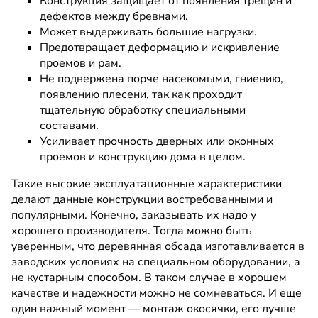
Конструкция защищает от появления трещин и
дефектов между бревнами.
Может выдерживать большие нагрузки.
Предотвращает деформацию и искривление
проемов и рам.
Не подвержена порче насекомыми, гниению,
появлению плесени, так как проходит
тщательную обработку специальными
составами.
Усиливает прочность дверных или оконных
проемов и конструкцию дома в целом.
Такие высокие эксплуатационные характеристики
делают данные конструкции востребованными и
популярными. Конечно, заказывать их надо у
хорошего производителя. Тогда можно быть
уверенным, что деревянная обсада изготавливается в
заводских условиях на специальном оборудовании, а
не кустарным способом. В таком случае в хорошем
качестве и надежности можно не сомневаться. И еще
один важный момент — монтаж окосячки, его лучше