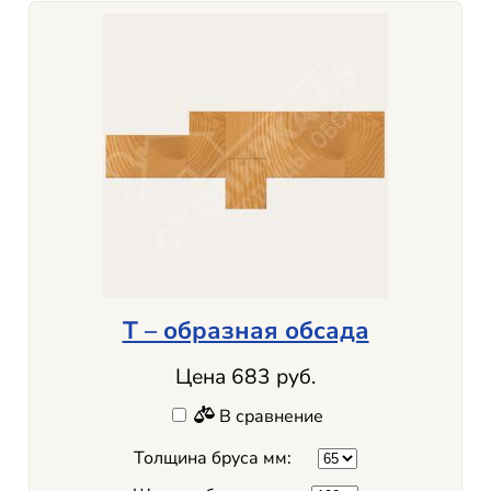
Т – образная обсада
Цена 683 руб.
В сравнение
Толщина бруса мм: