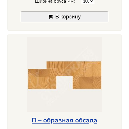
Ширина бруса мм:
В корзину
П – образная обсада