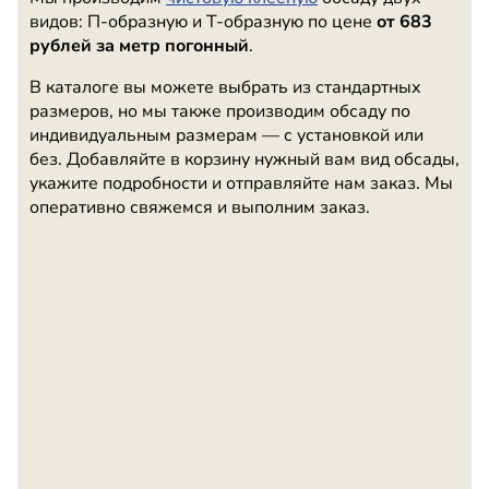
видов: П-образную и Т-образную по цене
от 683
рублей за метр погонный
.
В каталоге вы можете выбрать из стандартных
размеров, но мы также производим обсаду по
индивидуальным размерам — с установкой или
без. Добавляйте в корзину нужный вам вид обсады,
укажите подробности и отправляйте нам заказ. Мы
оперативно свяжемся и выполним заказ.