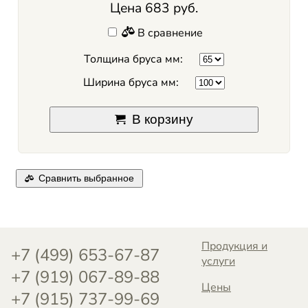
Цена 683 руб.
В сравнение
Толщина бруса мм:
Ширина бруса мм:
В корзину
Сравнить выбранное
Продукция и
+7 (499) 653-67-87
услуги
+7 (919) 067-89-88
Цены
+7 (915) 737-99-69