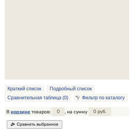
Краткий список
Подробный список
Сравнительная таблица (
0
)
Фильтр по каталогу
В
корзине
товаров:
0
, на сумму
0 руб.
Сравнить выбранное