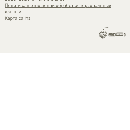
Политика в отношении обработки персональных
данных
Карта сайта