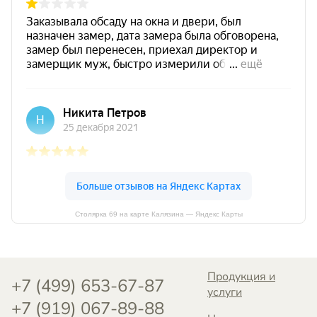
Столярка 69 на карте Калязина — Яндекс Карты
Продукция и
+7 (499) 653-67-87
услуги
+7 (919) 067-89-88