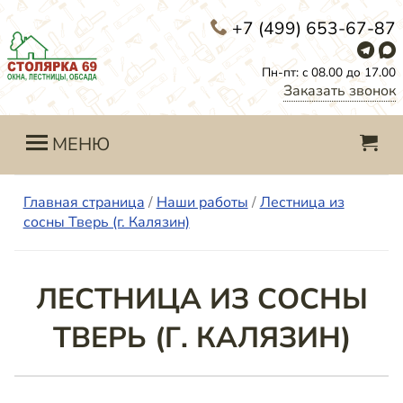
+7 (499) 653-67-87
Пн-пт: с 08.00 до 17.00
Заказать звонок
МЕНЮ
Главная страница
/
Наши работы
/
Лестница из
сосны Тверь (г. Калязин)
ЛЕСТНИЦА ИЗ СОСНЫ
ТВЕРЬ (Г. КАЛЯЗИН)