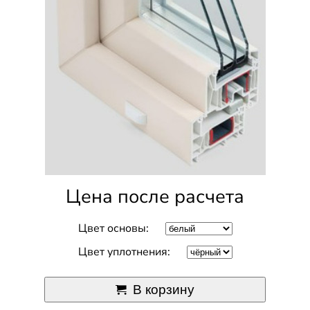
Цена после расчета
Цвет основы:
Цвет уплотнения:
В корзину