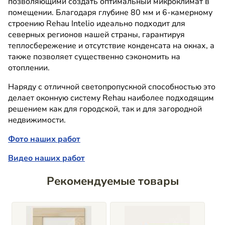
позволяющими создать оптимальный микроклимат в
помещении. Благодаря глубине 80 мм и 6-камерному
строению Rehau Intelio идеально подходит для
северных регионов нашей страны, гарантируя
теплосбережение и отсутствие конденсата на окнах, а
также позволяет существенно сэкономить на
отоплении.
Наряду с отличной светопропускной способностью это
делает оконную систему Rehau наиболее подходящим
решением как для городской, так и для загородной
недвижимости.
Фото наших работ
Видео наших работ
Рекомендуемые товары