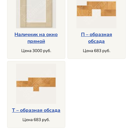
Наличник на окно
П – образная
прямой
обсада
Цена 3000 руб.
Цена 683 руб.
Т – образная обсада
Цена 683 руб.