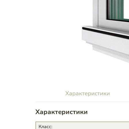
Характеристики
Характеристики
Класс
: